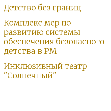
Детство без границ
Комплекс мер по
развитию системы
обеспечения безопасного
детства в РМ
Инклюзивный театр
"Солнечный"