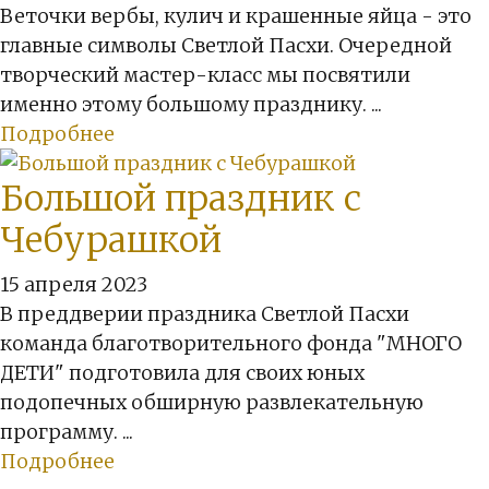
Веточки вербы, кулич и крашенные яйца - это
главные символы Светлой Пасхи. Очередной
творческий мастер-класс мы посвятили
именно этому большому празднику. ...
Подробнее
Большой праздник с
Чебурашкой
15 апреля 2023
В преддверии праздника Светлой Пасхи
команда благотворительного фонда "МНОГО
ДЕТИ" подготовила для своих юных
подопечных обширную развлекательную
программу. ...
Подробнее