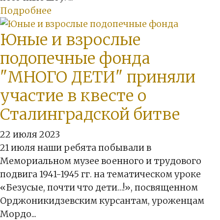
Подробнее
Юные и взрослые
подопечные фонда
"МНОГО ДЕТИ" приняли
участие в квесте о
Сталинградской битве
22 июля 2023
21 июля наши ребята побывали в
Мемориальном музее военного и трудового
подвига 1941-1945 гг. на тематическом уроке
«Безусые, почти что дети…!», посвященном
Орджоникидзевским курсантам, уроженцам
Мордо...