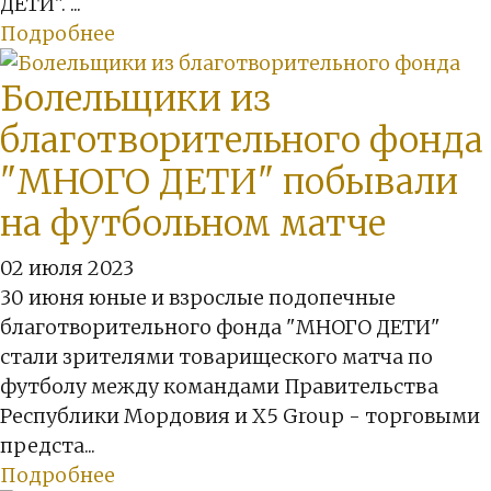
ДЕТИ". ...
Подробнее
Болельщики из
благотворительного фонда
"МНОГО ДЕТИ" побывали
на футбольном матче
02 июля 2023
30 июня юные и взрослые подопечные
благотворительного фонда "МНОГО ДЕТИ"
стали зрителями товарищеского матча по
футболу между командами Правительства
Республики Мордовия и X5 Group - торговыми
предста...
Подробнее