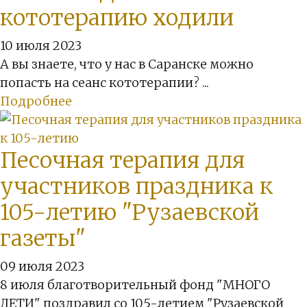
кототерапию ходили
10 июля 2023
А вы знаете, что у нас в Саранске можно
попасть на сеанс кототерапии? ...
Подробнее
Песочная терапия для
участников праздника к
105-летию "Рузаевской
газеты"
09 июля 2023
8 июля благотворительный фонд "МНОГО
ДЕТИ" поздравил со 105-летием "Рузаевской