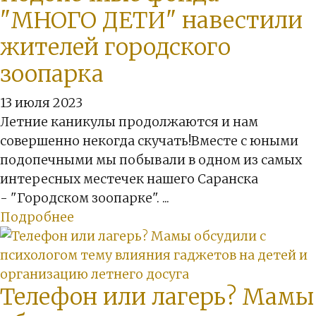
"МНОГО ДЕТИ" навестили
жителей городского
зоопарка
13 июля 2023
Летние каникулы продолжаются и нам
совершенно некогда скучать!Вместе с юными
подопечными мы побывали в одном из самых
интересных местечек нашего Саранска
- "Городском зоопарке". ...
Подробнее
Телефон или лагерь? Мамы