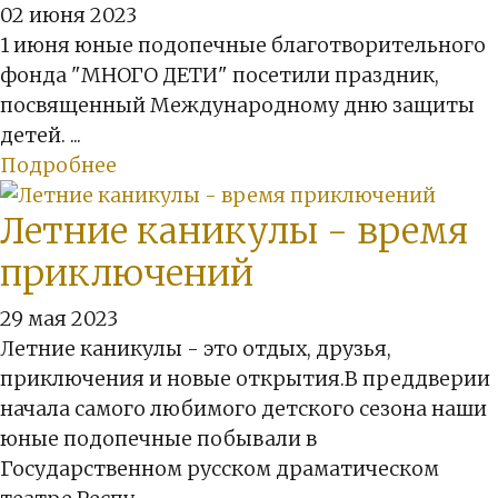
02 июня 2023
1 июня юные подопечные благотворительного
фонда "МНОГО ДЕТИ" посетили праздник,
посвященный Международному дню защиты
детей. ...
Подробнее
Летние каникулы - время
приключений
29 мая 2023
Летние каникулы - это отдых, друзья,
приключения и новые открытия.В преддверии
начала самого любимого детского сезона наши
юные подопечные побывали в
Государственном русском драматическом