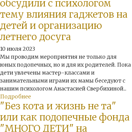
обсудили с психологом
тему влияния гаджетов на
детей и организацию
летнего досуга
10 июля 2023
Мы проводим мероприятия не только для
юных подопечных, но и для их родителей. Пока
дети увлечены мастер-классами и
занимательными играми их мамы беседуют с
нашим психологом Анастасией Свербихиной...
Подробнее
"Без кота и жизнь не та"
или как подопечные фонда
"МНОГО ДЕТИ" на