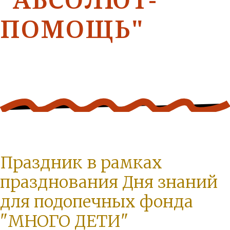
ПОМОЩЬ"
Праздник в рамках
празднования Дня знаний
для подопечных фонда
"МНОГО ДЕТИ"