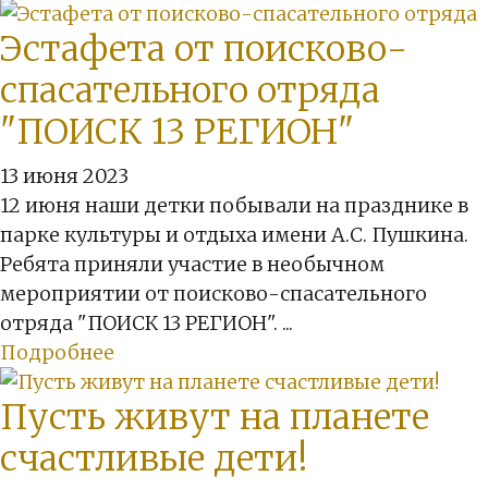
Эстафета от поисково-
спасательного отряда
"ПОИСК 13 РЕГИОН"
13 июня 2023
12 июня наши детки побывали на празднике в
парке культуры и отдыха имени А.С. Пушкина.
Ребята приняли участие в необычном
мероприятии от поисково-спасательного
отряда "ПОИСК 13 РЕГИОН". ...
Подробнее
Пусть живут на планете
счастливые дети!