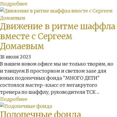
Подробнее
Движение в ритме шаффла
вместе с Сергеем
Домаевым
18 июля 2023
В нашем новом офисе мы не только творим, но
и танцуем.В просторном и светлом зале для
юных подопечных фонда "МНОГО ДЕТИ"
состоялся мастер-класс от мегакрутого
тренера по шаффлу, руководителя ТСК ...
Подробнее
Подопечные фонда