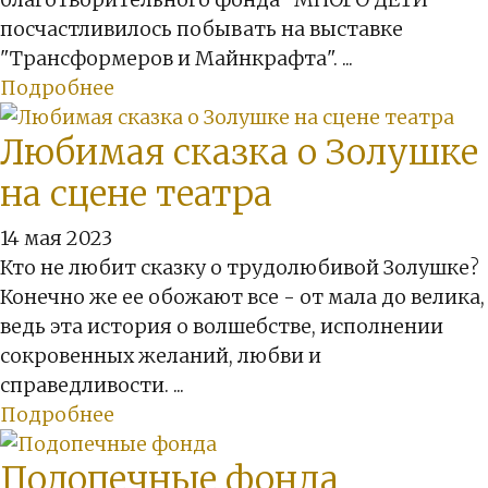
посчастливилось побывать на выставке
"Трансформеров и Майнкрафта". ...
Подробнее
Любимая сказка о Золушке
на сцене театра
14 мая 2023
Кто не любит сказку о трудолюбивой Золушке?
Конечно же ее обожают все - от мала до велика,
ведь эта история о волшебстве, исполнении
сокровенных желаний, любви и
справедливости. ...
Подробнее
Подопечные фонда