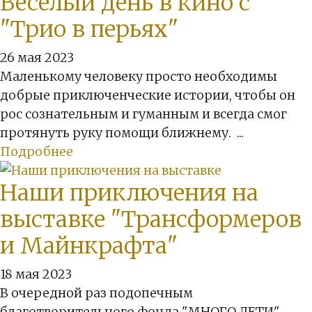
Веселый день в кино с
"Трио в перьях"
26 мая 2023
Маленькому человеку просто необходимы
добрые приключенческие истории, чтобы он
рос сознательным и гуманным и всегда смог
протянуть руку помощи ближнему. ...
Подробнее
Наши приключения на
выставке "Трансформеров
и Майнкрафта"
18 мая 2023
В очередной раз подопечным
благотворительного фонда "МНОГО ДЕТИ"