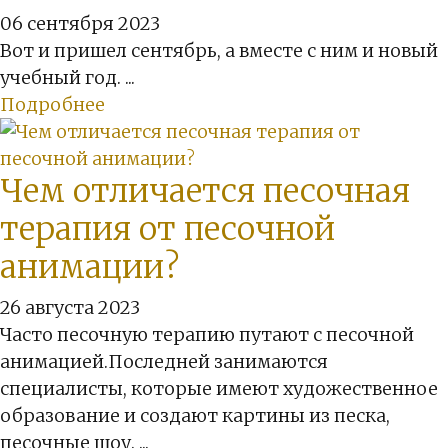
06 сентября 2023
Вот и пришел сентябрь, а вместе с ним и новый
учебный год. ...
Подробнее
Чем отличается песочная
терапия от песочной
анимации?
26 августа 2023
Часто песочную терапию путают с песочной
анимацией.Последней занимаются
специалисты, которые имеют художественное
образование и создают картины из песка,
песочные шоу. ...