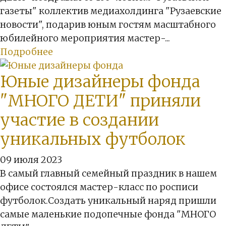
газеты" коллектив медиахолдинга "Рузаевские
новости", подарив юным гостям масштабного
юбилейного мероприятия мастер-...
Подробнее
Юные дизайнеры фонда
"МНОГО ДЕТИ" приняли
участие в создании
уникальных футболок
09 июля 2023
В самый главный семейный праздник в нашем
офисе состоялся мастер-класс по росписи
футболок.Создать уникальный наряд пришли
самые маленькие подопечные фонда "МНОГО