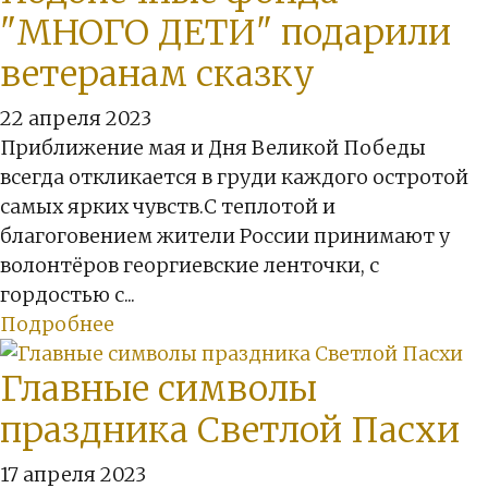
"МНОГО ДЕТИ" подарили
ветеранам сказку
22 апреля 2023
Приближение мая и Дня Великой Победы
всегда откликается в груди каждого остротой
самых ярких чувств.С теплотой и
благоговением жители России принимают у
волонтёров георгиевские ленточки, с
гордостью с...
Подробнее
Главные символы
праздника Светлой Пасхи
17 апреля 2023