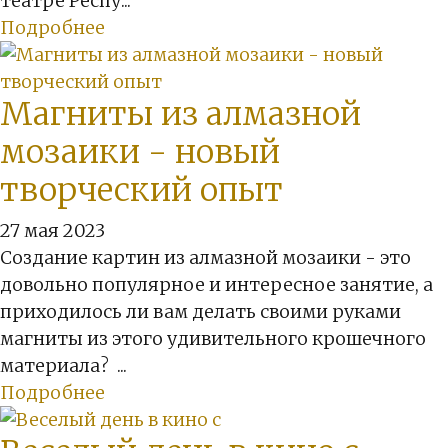
театре Респу...
Подробнее
Магниты из алмазной
мозаики - новый
творческий опыт
27 мая 2023
Создание картин из алмазной мозаики - это
довольно популярное и интересное занятие, а
приходилось ли вам делать своими руками
магниты из этого удивительного крошечного
материала? ...
Подробнее