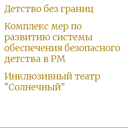
Детство без границ
Комплекс мер по
развитию системы
обеспечения безопасного
детства в РМ
Инклюзивный театр
"Солнечный"