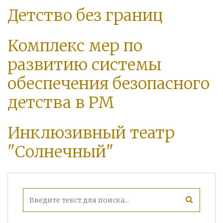
Детство без границ
Комплекс мер по
развитию системы
обеспечения безопасного
детства в РМ
Инклюзивный театр
"Солнечный"