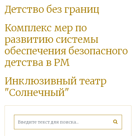
Детство без границ
Комплекс мер по
развитию системы
обеспечения безопасного
детства в РМ
Инклюзивный театр
"Солнечный"