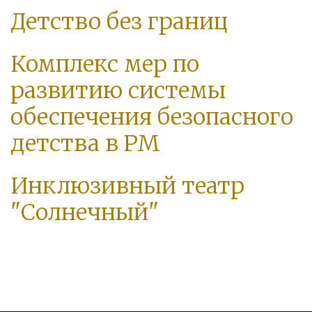
Детство без границ
Комплекс мер по
развитию системы
обеспечения безопасного
детства в РМ
Инклюзивный театр
"Солнечный"