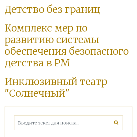
Детство без границ
Комплекс мер по
развитию системы
обеспечения безопасного
детства в РМ
Инклюзивный театр
"Солнечный"